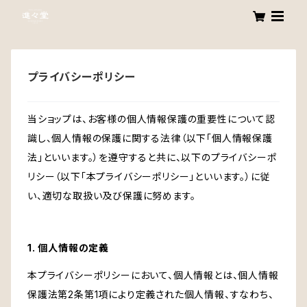
プライバシーポリシー
当ショップは、お客様の個人情報保護の重要性について認
識し、個人情報の保護に関する法律（以下「個人情報保護
法」といいます。）を遵守すると共に、以下のプライバシーポ
リシー（以下「本プライバシーポリシー」といいます。）に従
い、適切な取扱い及び保護に努めます。
1. 個人情報の定義
本プライバシーポリシーにおいて、個人情報とは、個人情報
保護法第2条第1項により定義された個人情報、すなわち、