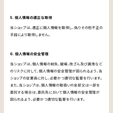
5. 個人情報の適正な取得
当ショップは、適正に個人情報を取得し、偽りその他不正の
手段により取得しません。
6. 個人情報の安全管理
当ショップは、個人情報の紛失、破壊、改ざん及び漏洩など
のリスクに対して、個人情報の安全管理が図られるよう、当
ショップの従業員に対し、必要かつ適切な監督を行います。
また、当ショップは、個人情報の取扱いの全部又は一部を
委託する場合は、委託先において個人情報の安全管理が
図られるよう、必要かつ適切な監督を行います。