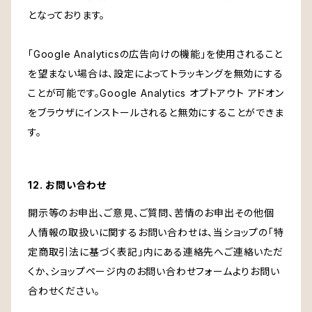
となっております。
「Google Analyticsの広告向けの機能」を使用されること
を望まない場合は、設定によってトラッキングを無効にする
ことが可能です。Google Analytics オプトアウト アドオン
をブラウザにインストールされると無効にすることができま
す。
12. お問い合わせ
開示等のお申出、ご意見、ご質問、苦情のお申出その他個
人情報の取扱いに関するお問い合わせは、当ショップの「特
定商取引法に基づく表記」内にある連絡先へご連絡いただ
くか、ショップページ内のお問い合わせフォームよりお問い
合わせください。