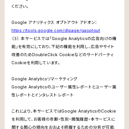
ください。
Google アナリティクス オプトアウト アドオン：
https://tools.google.com/dlpage/gaoptout
（３） 本サービスでは「Google Analyticsの広告向けの機
能」を有効にしており、下記の機能を利用し、広告やサイト
改善のためDoubleClick Cookieなどのサードパーティ
Cookieを利用しています。
Google Analyticsリマーケティング
Google Analyticsのユーザー属性レポートとユーザー属
性レポートとインタレスト レポート
これにより、本サービスではGoogle AnalyticsのCookie
を利用して、お客様の年齢・性別・閲覧履歴・本サービスに
関する関心の傾向をおおよそ把握するための分析が可能