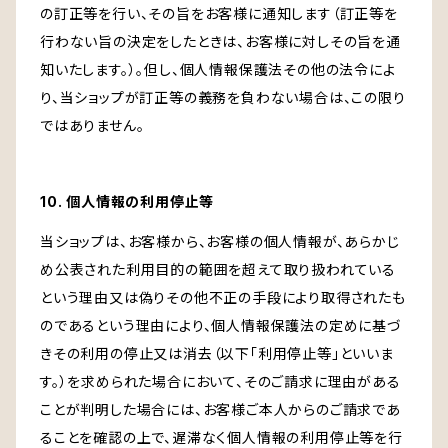
の訂正等を行い、その旨をお客様に通知します（訂正等を
行わない旨の決定をしたときは、お客様に対しその旨を通
知いたします。）。但し、個人情報保護法その他の法令によ
り、当ショップが訂正等の義務を負わない場合は、この限り
ではありません。
10. 個人情報の利用停止等
当ショップは、お客様から、お客様の個人情報が、あらかじ
め公表された利用目的の範囲を超えて取り扱われている
という理由又は偽りその他不正の手段により取得されたも
のであるという理由により、個人情報保護法の定めに基づ
きその利用の停止又は消去（以下「利用停止等」といいま
す。）を求められた場合において、そのご請求に理由がある
ことが判明した場合には、お客様ご本人からのご請求であ
ることを確認の上で、遅滞なく個人情報の利用停止等を行