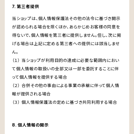
7. 第三者提供
当ショップは、個人情報保護法その他の法令に基づき開示
が認められる場合を除くほか、あらかじめお客様の同意を
得ないで、個人情報を第三者に提供しません。但し、次に掲
げる場合は上記に定める第三者への提供には該当しませ
ん。
（１） 当ショップが利用目的の達成に必要な範囲内におい
て個人情報の取扱いの全部又は一部を委託することに伴
って個人情報を提供する場合
（２） 合併その他の事由による事業の承継に伴って個人情
報が提供される場合
（３） 個人情報保護法の定めに基づき共同利用する場合
8. 個人情報の開示