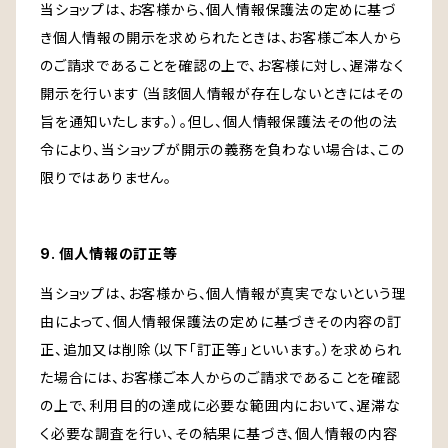
当ショップは、お客様から、個人情報保護法の定めに基づ
き個人情報の開示を求められたときは、お客様ご本人から
のご請求であることを確認の上で、お客様に対し、遅滞なく
開示を行います（当該個人情報が存在しないときにはその
旨を通知いたします。）。但し、個人情報保護法その他の法
令により、当ショップが開示の義務を負わない場合は、この
限りではありません。
9. 個人情報の訂正等
当ショップは、お客様から、個人情報が真実でないという理
由によって、個人情報保護法の定めに基づきその内容の訂
正、追加又は削除（以下「訂正等」といいます。）を求められ
た場合には、お客様ご本人からのご請求であることを確認
の上で、利用目的の達成に必要な範囲内において、遅滞な
く必要な調査を行い、その結果に基づき、個人情報の内容