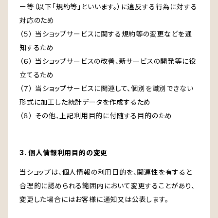
ー等（以下「規約等」といいます。）に違反する行為に対する
対応のため
（５） 当ショップサービスに関する規約等の変更などを通
知するため
（６） 当ショップサービスの改善、新サービスの開発等に役
立てるため
（７） 当ショップサービスに関連して、個別を識別できない
形式に加工した統計データを作成するため
（８） その他、上記利用目的に付随する目的のため
3. 個人情報利用目的の変更
当ショップは、個人情報の利用目的を、関連性を有すると
合理的に認められる範囲内において変更することがあり、
変更した場合にはお客様に通知又は公表します。