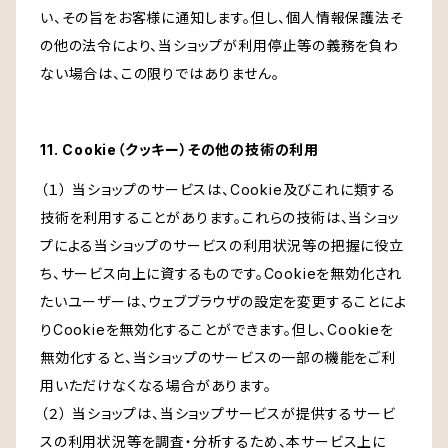
い、その旨をお客様に通知します。但し、個人情報保護法そ
の他の法令により、当ショップが利用停止等の義務を負わ
ない場合は、この限りではありません。
11. Cookie（クッキー）その他の技術の利用
（１） 当ショップのサービスは、Cookie及びこれに類する
技術を利用することがあります。これらの技術は、当ショッ
プによる当ショップのサービスの利用状況等の把握に役立
ち、サービス向上に資するものです。Cookieを無効化され
たいユーザーは、ウェブブラウザの設定を変更することによ
りCookieを無効化することができます。但し、Cookieを
無効化すると、当ショップのサービスの一部の機能をご利
用いただけなくなる場合があります。
（２） 当ショップは、当ショップサービスが提供するサービ
スの利用状況等を調査・分析するため、本サービス上に