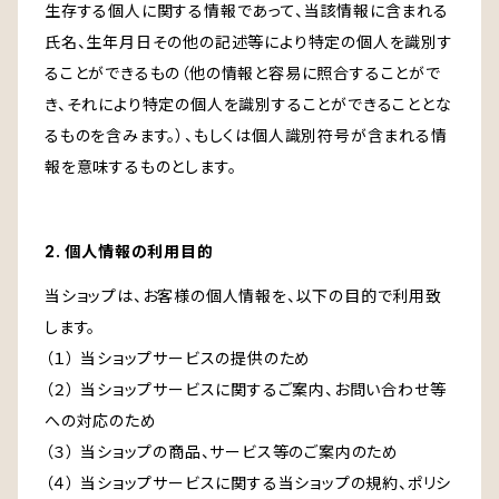
生存する個人に関する情報であって、当該情報に含まれる
氏名、生年月日その他の記述等により特定の個人を識別す
ることができるもの（他の情報と容易に照合することがで
き、それにより特定の個人を識別することができることとな
るものを含みます。）、もしくは個人識別符号が含まれる情
報を意味するものとします。
2. 個人情報の利用目的
当ショップは、お客様の個人情報を、以下の目的で利用致
します。
（１） 当ショップサービスの提供のため
（２） 当ショップサービスに関するご案内、お問い合わせ等
への対応のため
（３） 当ショップの商品、サービス等のご案内のため
（４） 当ショップサービスに関する当ショップの規約、ポリシ