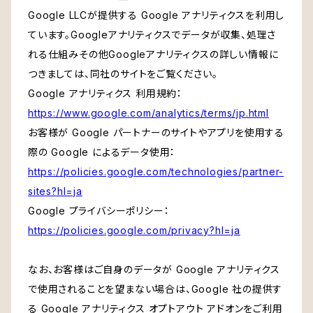
Google LLCが提供する Google アナリティクスを利用し
ています。Googleアナリティクスでデータが収集、処理さ
れる仕組みその他Googleアナリティクスの詳しい情報に
つきましては、同社のサイトをご覧ください。
Google アナリティクス 利用規約：
https://www.google.com/analytics/terms/jp.html
お客様が Google パートナーのサイトやアプリを使用する
際の Google によるデータ使用：
https://policies.google.com/technologies/partner-
sites?hl=ja
Google プライバシーポリシー：
https://policies.google.com/privacy?hl=ja
なお、お客様はご自身のデータが Google アナリティクス
で使用されることを望まない場合は、Google 社の提供す
る Google アナリティクス オプトアウト アドオンをご利用