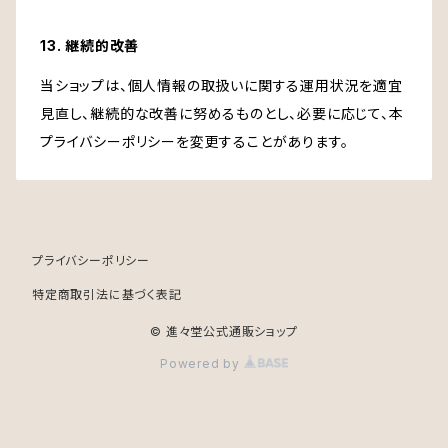
13. 継続的改善
当ショップは、個人情報の取扱いに関する運用状況を適宜
見直し、継続的な改善に努めるものとし、必要に応じて、本
プライバシーポリシーを変更することがあります。
プライバシーポリシー
特定商取引法に基づく表記
© 進々堂公式通販ショップ
Powered by